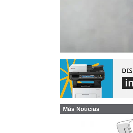
Más Noticias