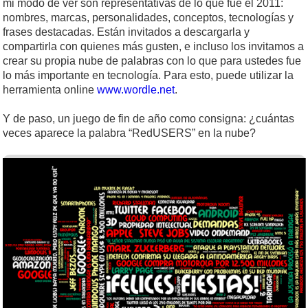
mi modo de ver son representativas de lo que fue el 2011:
nombres, marcas, personalidades, conceptos, tecnologías y
frases destacadas. Están invitados a descargarla y
compartirla con quienes más gusten, e incluso los invitamos a
crear su propia nube de palabras con lo que para ustedes fue
lo más importante en tecnología. Para esto, puede utilizar la
herramienta online
www.wordle.net
.
Y de paso, un juego de fin de año como consigna: ¿cuántas
veces aparece la palabra “RedUSERS” en la nube?