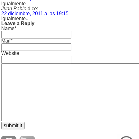
Igualmente..
Juan Pablo
dice:
22 diciembre, 2011 a las 19:15
Igualmente..
Leave a Reply
Name*
Mail*
Website