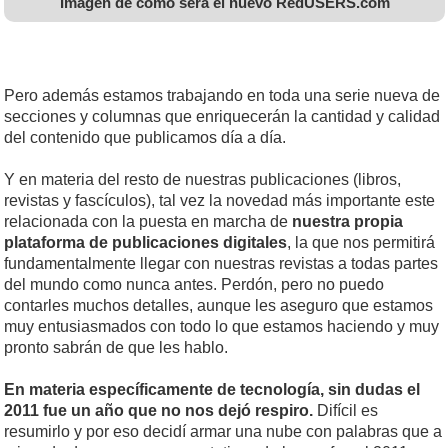
Imagen de como será el nuevo RedUSERS.com
Pero además estamos trabajando en toda una serie nueva de
secciones y columnas que enriquecerán la cantidad y calidad
del contenido que publicamos día a día.
Y en materia del resto de nuestras publicaciones (libros,
revistas y fascículos), tal vez la novedad más importante este
relacionada con la puesta en marcha de
nuestra propia
plataforma de publicaciones digitales
, la que nos permitirá
fundamentalmente llegar con nuestras revistas a todas partes
del mundo como nunca antes. Perdón, pero no puedo
contarles muchos detalles, aunque les aseguro que estamos
muy entusiasmados con todo lo que estamos haciendo y muy
pronto sabrán de que les hablo.
En materia específicamente de tecnología, sin dudas el
2011 fue un año que no nos dejó respiro.
Difícil es
resumirlo y por eso decidí armar una nube con palabras que a