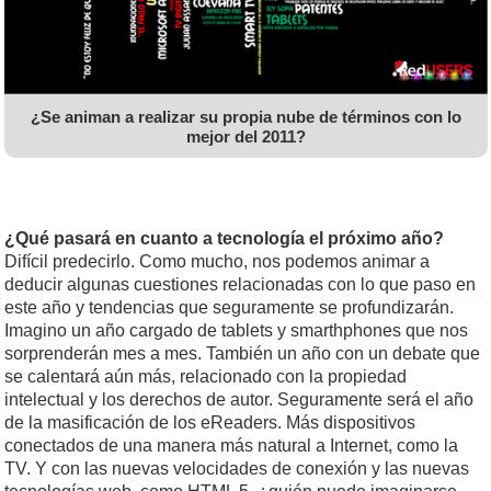
¿Se animan a realizar su propia nube de términos con lo
mejor del 2011?
¿Qué pasará en cuanto a tecnología el próximo año?
Difícil predecirlo. Como mucho, nos podemos animar a
deducir algunas cuestiones relacionadas con lo que paso en
este año y tendencias que seguramente se profundizarán.
Imagino un año cargado de tablets y smarthphones que nos
sorprenderán mes a mes. También un año con un debate que
se calentará aún más, relacionado con la propiedad
intelectual y los derechos de autor. Seguramente será el año
de la masificación de los eReaders. Más dispositivos
conectados de una manera más natural a Internet, como la
TV. Y con las nuevas velocidades de conexión y las nuevas