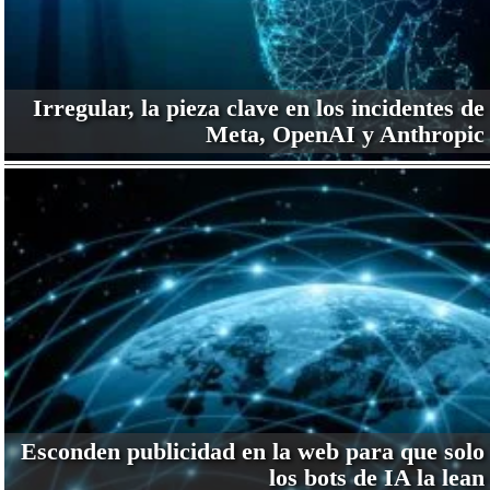
Irregular, la pieza clave en los incidentes de
Meta, OpenAI y Anthropic
Esconden publicidad en la web para que solo
los bots de IA la lean