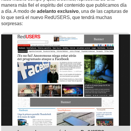
manera más fiel el espíritu del contenido que publicamos día
a día. A modo de
adelanto exclusivo
, una de las capturas de
lo que será el nuevo RedUSERS, que tendrá muchas
sorpresas: