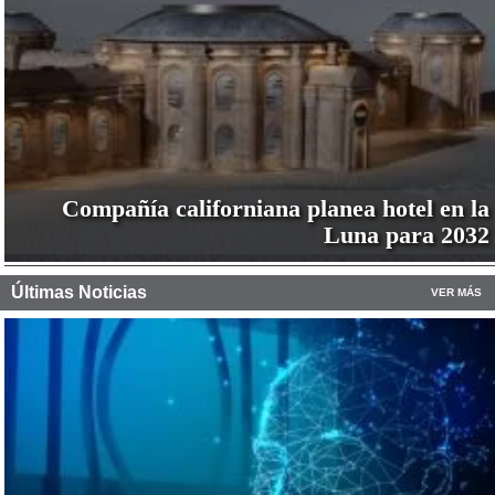
Compañía californiana planea hotel en la
Luna para 2032
Últimas Noticias
VER MÁS