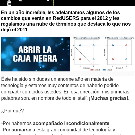
En un año increíble, les adelantamos algunos de los
cambios que verán en RedUSERS para el 2012 y les
regalamos una nube de términos que destaca lo que nos
dejó el 2011.
Éste ha sido sin dudas un enorme año en materia de
tecnología y estamos muy contentos de haberlo podido
compartir con todos ustedes. En esa dirección, mis primeras
palabras son, en nombre de todo el staff,
¡Muchas gracias!
.
¿Por qué?
-Por habernos
acompañado incondicionalmente
.
-Por
sumarse
a esta gran comunidad de tecnología y