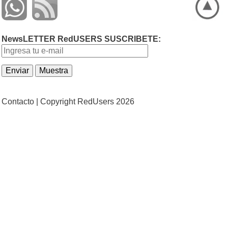
NewsLETTER RedUSERS SUSCRIBETE:
Contacto |
Copyright RedUsers 2026