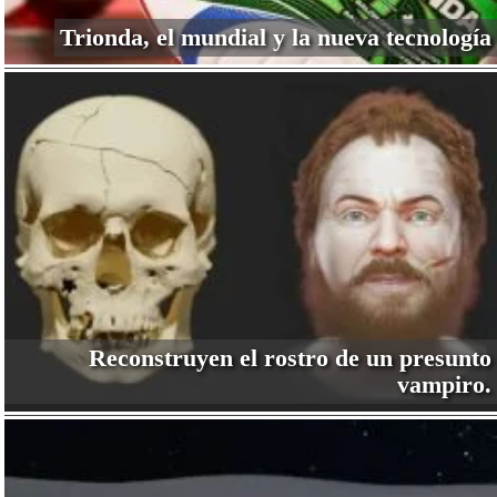
Trionda, el mundial y la nueva tecnología
Reconstruyen el rostro de un presunto
vampiro.