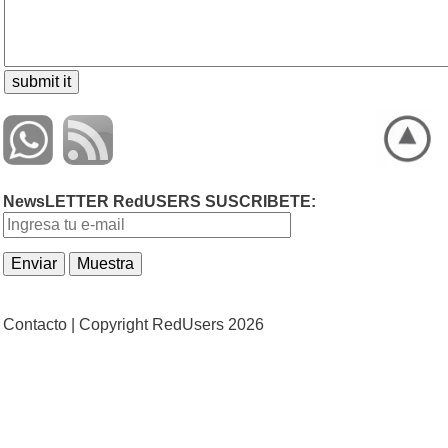
NewsLETTER RedUSERS SUSCRIBETE:
Contacto |
Copyright RedUsers 2026