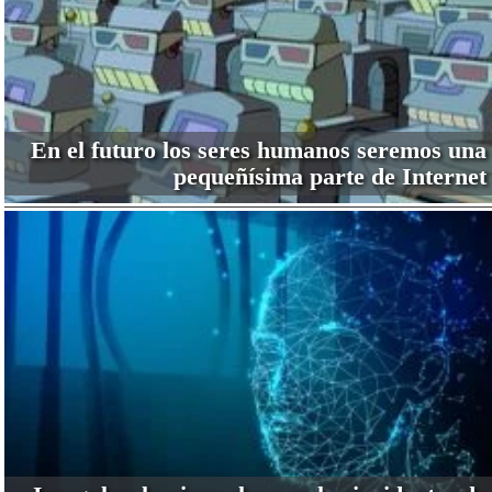
En el futuro los seres humanos seremos una
pequeñísima parte de Internet