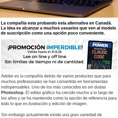
La compañía esta probando esta alternativa en Canadá.
La idea es alcanzar a muchos usuarios que ven al modelo
de suscripción como una opción poco conveniente.
Adobe es la compañía detrás de varios productos que para
muchos profesionales se han convertido en herramientas
indispensables. Uno de los más conocidos es sin dudas
Photoshop.
El editor gráfico ha crecido mucho a lo largo de
los años y se ha mantenido como la opción de referencia para
todo lo que es ilustración y edición de imagen.
Sin embargo actualmente existe una gran variedad de