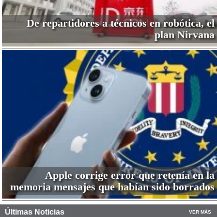
De repartidores a técnicos en robótica, el
plan Nirvana
Apple corrige error que retenía en la
memoria mensajes que habían sido borrados
Últimas Noticias
VER MÁS