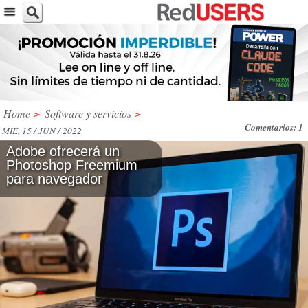
Home
>
Software y servicios
>
Comentarios: 1
MIE, 15 / JUN / 2022
Adobe ofrecerá un
Photoshop Freemium
para navegador