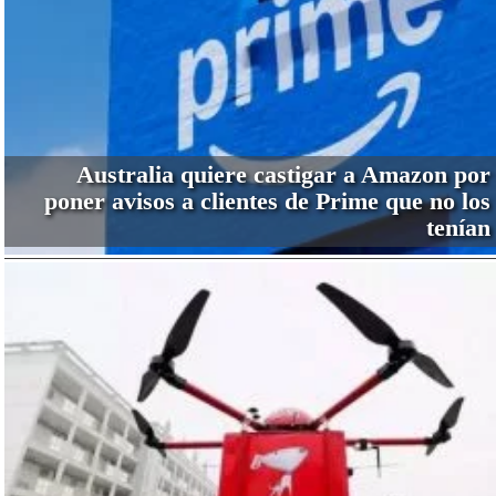
Australia quiere castigar a Amazon por
poner avisos a clientes de Prime que no los
tenían