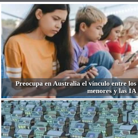
Preocupa en Australia el vínculo entre los
menores y las IA