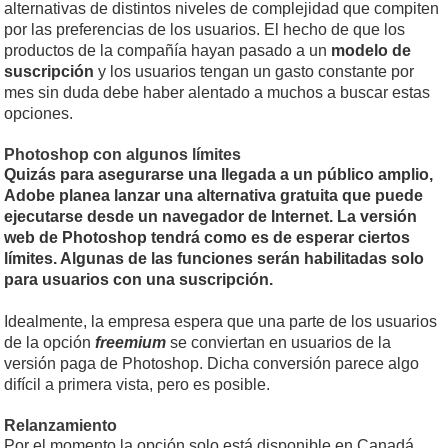
alternativas de distintos niveles de complejidad que compiten
por las preferencias de los usuarios. El hecho de que los
productos de la compañía hayan pasado a un
modelo de
suscripción
y los usuarios tengan un gasto constante por
mes sin duda debe haber alentado a muchos a buscar estas
opciones.
Photoshop con algunos límites
Quizás para asegurarse una llegada a un público amplio,
Adobe planea lanzar una alternativa gratuita que puede
ejecutarse desde un navegador de Internet. La versión
web de Photoshop tendrá como es de esperar ciertos
límites. Algunas de las funciones serán habilitadas solo
para usuarios con una suscripción.
Idealmente, la empresa espera que una parte de los usuarios
de la opción
freemium
se conviertan en usuarios de la
versión paga de Photoshop. Dicha conversión parece algo
difícil a primera vista, pero es posible.
Relanzamiento
Por el momento la opción solo está disponible en Canadá,