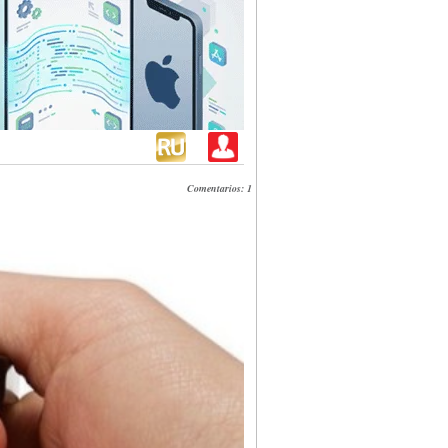
Comentarios: 1