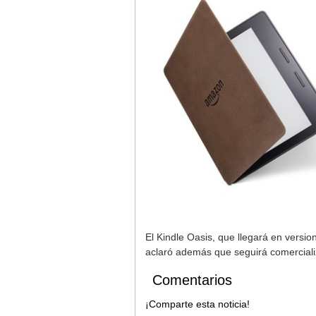
El Kindle Oasis, que llegará en versi
aclaró además que seguirá comercializ
Comentarios
¡Comparte esta noticia!