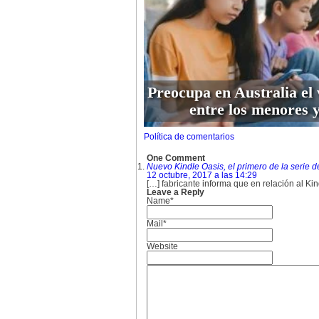
Preocupa en Australia el 
entre los menores y
Política de comentarios
One Comment
Nuevo Kindle Oasis, el primero de la serie 
12 octubre, 2017 a las 14:29
[…] fabricante informa que en relación al K
Leave a Reply
Name*
Mail*
Website