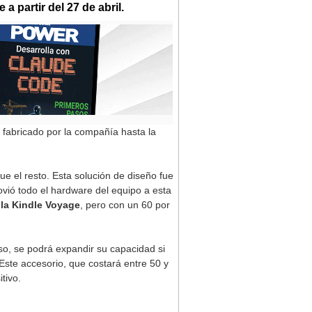
 partir del 27 de abril.
 fabricado por la compañía hasta la
e el resto. Esta solución de diseño fue
ovió todo el hardware del equipo a esta
 la Kindle Voyage
, pero con un 60 por
so, se podrá expandir su capacidad si
Este accesorio, que costará entre 50 y
tivo.