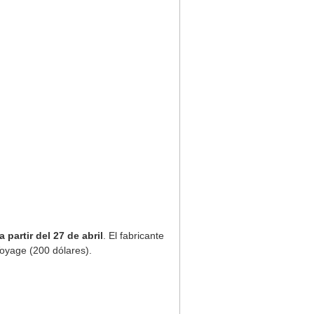
 partir del 27 de abril
. El fabricante
Voyage (200 dólares).