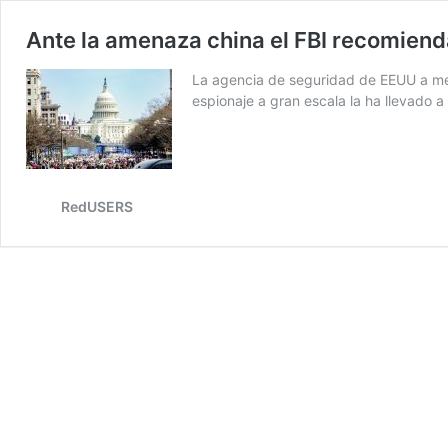
Ante la amenaza china el FBI recomiend
La agencia de seguridad de EEUU a m
espionaje a gran escala la ha llevado a
RedUSERS