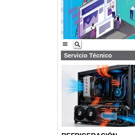
Servicio Técnico