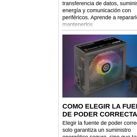
transferencia de datos, sumini
energía y comunicación con
periféricos. Aprende a repararl
mantenerlos
COMO ELEGIR LA FUE
DE PODER CORRECT
Elegir la fuente de poder corre
solo garantiza un suministro