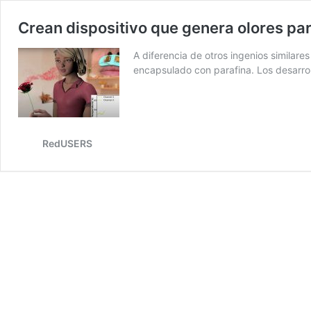
Crean dispositivo que genera olores par
A diferencia de otros ingenios similar
encapsulado con parafina. Los desarrol
RedUSERS