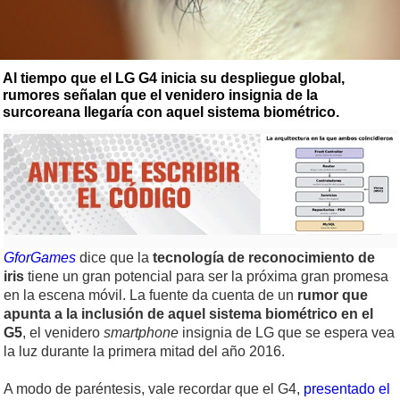
Al tiempo que el LG G4 inicia su despliegue global,
rumores señalan que el venidero insignia de la
surcoreana llegaría con aquel sistema biométrico.
GforGames
dice que la
tecnología de reconocimiento de
iris
tiene un gran potencial para ser la próxima gran promesa
en la escena móvil. La fuente da cuenta de un
rumor que
apunta a la inclusión de aquel sistema biométrico en el
G5
, el venidero
smartphone
insignia de LG que se espera vea
la luz durante la primera mitad del año 2016.
A modo de paréntesis, vale recordar que el G4,
presentado el