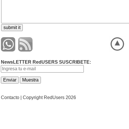
NewsLETTER RedUSERS SUSCRIBETE:
Contacto |
Copyright RedUsers 2026