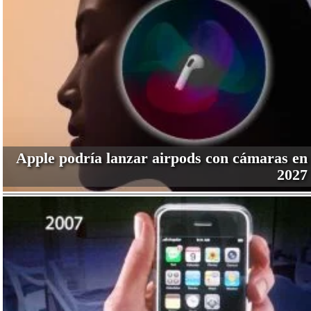
Apple podría lanzar airpods con cámaras en
2027