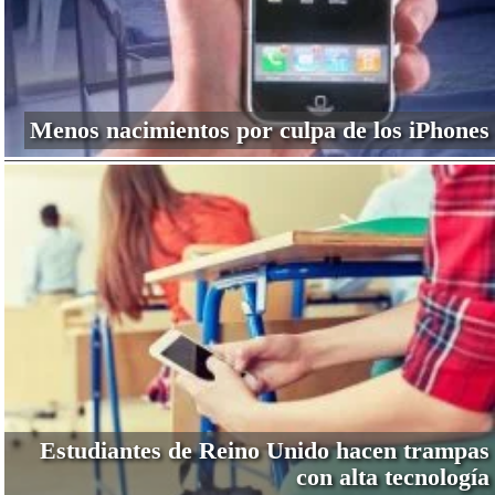
Menos nacimientos por culpa de los iPhones
Estudiantes de Reino Unido hacen trampas
con alta tecnología