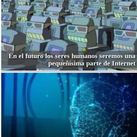
En el futuro los seres humanos seremos una
pequeñísima parte de Internet