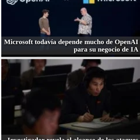
Microsoft todavía depende mucho de OpenAI
para su negocio de IA
Investigador revela el alcance de los ataques