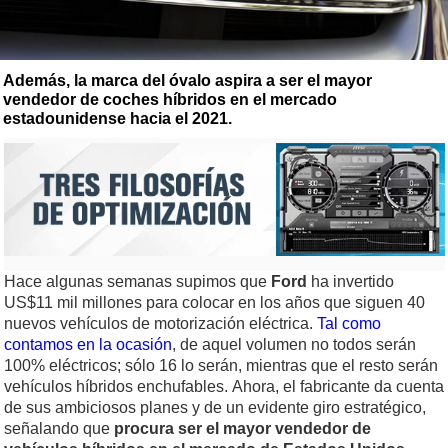
Además, la marca del óvalo aspira a ser el mayor
vendedor de coches híbridos en el mercado
estadounidense hacia el 2021.
Hace algunas semanas supimos que
Ford
ha invertido
US$11 mil millones para colocar en los años que siguen 40
nuevos vehículos de motorización eléctrica.
Tal como
contamos en la ocasión
, de aquel volumen no todos serán
100% eléctricos; sólo 16 lo serán, mientras que el resto serán
vehículos híbridos enchufables. Ahora, el fabricante da cuenta
de sus ambiciosos planes y de un evidente giro estratégico,
señalando que
procura ser el mayor vendedor de