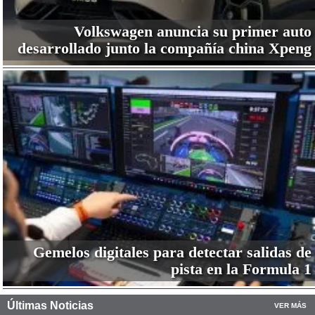
Volkswagen anuncia su primer auto
desarrollado junto la compañía china Xpeng
Gemelos digitales para detectar salidas de
pista en la Formula 1
Últimas Noticias
VER MÁS