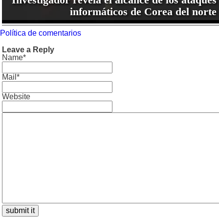
informáticos de Corea del norte
Política de comentarios
Leave a Reply
Name*
Mail*
Website