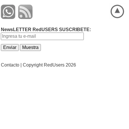
NewsLETTER RedUSERS SUSCRIBETE:
Contacto |
Copyright RedUsers 2026