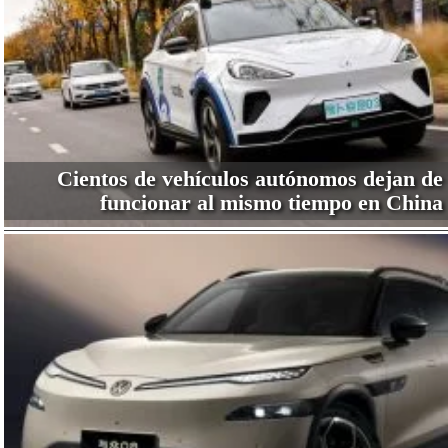
Cientos de vehículos autónomos dejan de
funcionar al mismo tiempo en China