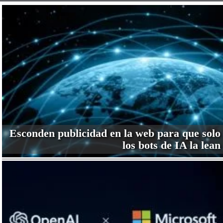
Esconden publicidad en la web para que solo
los bots de IA la lean