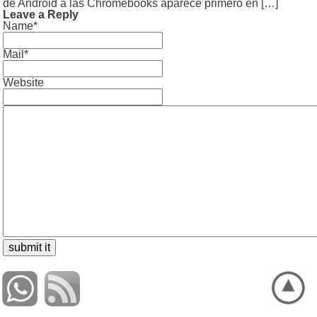
de Android a las Chromebooks aparece primero en […]
Leave a Reply
Name*
Mail*
Website