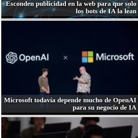
Esconden publicidad en la web para que solo
los bots de IA la lean
Microsoft todavía depende mucho de OpenAI
para su negocio de IA