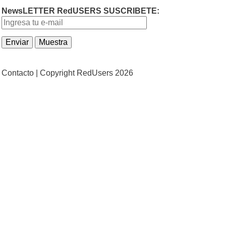
NewsLETTER RedUSERS SUSCRIBETE:
Contacto |
Copyright RedUsers 2026