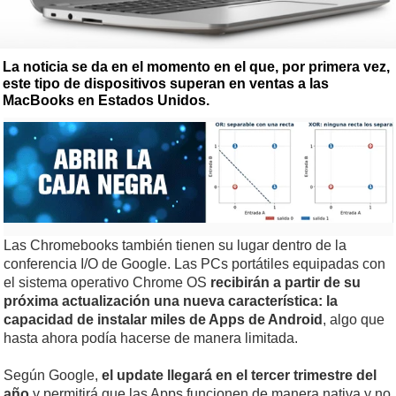
La noticia se da en el momento en el que, por primera vez,
este tipo de dispositivos superan en ventas a las
MacBooks en Estados Unidos.
Las Chromebooks también tienen su lugar dentro de la
conferencia I/O de Google. Las PCs portátiles equipadas con
el sistema operativo Chrome OS
recibirán a partir de su
próxima actualización una nueva característica: la
capacidad de instalar miles de Apps de Android
, algo que
hasta ahora podía hacerse de manera limitada.
Según Google,
el update llegará en el tercer trimestre del
año
y permitirá que las Apps funcionen de manera nativa y no