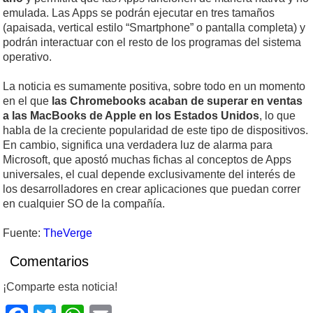
emulada. Las Apps se podrán ejecutar en tres tamaños
(apaisada, vertical estilo “Smartphone” o pantalla completa) y
podrán interactuar con el resto de los programas del sistema
operativo.
La noticia es sumamente positiva, sobre todo en un momento
en el que
las Chromebooks acaban de superar en ventas
a las MacBooks de Apple en los Estados Unidos
, lo que
habla de la creciente popularidad de este tipo de dispositivos.
En cambio, significa una verdadera luz de alarma para
Microsoft, que apostó muchas fichas al conceptos de Apps
universales, el cual depende exclusivamente del interés de
los desarrolladores en crear aplicaciones que puedan correr
en cualquier SO de la compañía.
Fuente:
TheVerge
Comentarios
¡Comparte esta noticia!