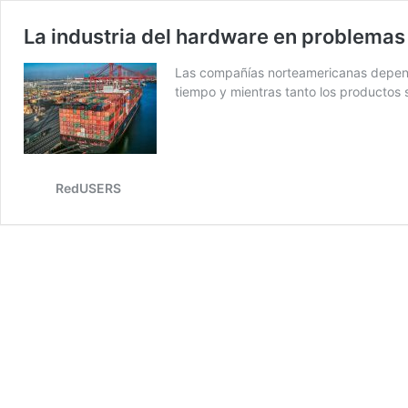
La industria del hardware en problemas
Las compañías norteamericanas depende
tiempo y mientras tanto los productos
RedUSERS