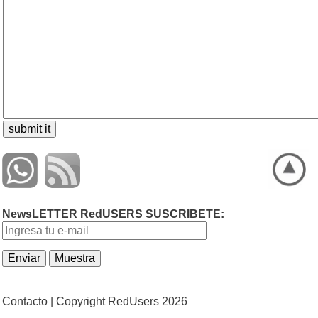
NewsLETTER RedUSERS SUSCRIBETE:
Contacto |
Copyright RedUsers 2026