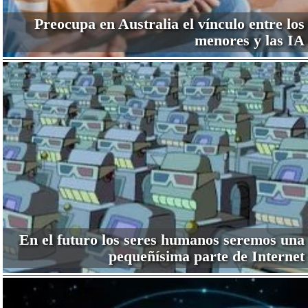
Preocupa en Australia el vínculo entre los
menores y las IA
En el futuro los seres humanos seremos una
pequeñísima parte de Internet