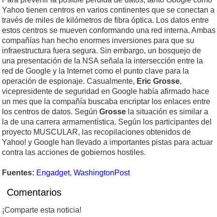
Yahoo tienen centros en varios continentes que se conectan a
través de miles de kilómetros de fibra óptica. Los datos entre
estos centros se mueven conformando una red interna. Ambas
compañías han hecho enormes inversiones para que su
infraestructura fuera segura. Sin embargo, un bosquejo de
una presentación de la NSA señala la intersección entre la
red de Google y la Internet como el punto clave para la
operación de espionaje. Casualmente,
Eric Grosse
,
vicepresidente de seguridad en Google había afirmado hace
un mes que la compañía buscaba encriptar los enlaces entre
los centros de datos. Según
Grosse
la situación es similar a
la de una carrera armamentística. Según los participantes del
proyecto MUSCULAR, las recopilaciones obtenidos de
Yahoo! y Google han llevado a importantes pistas para actuar
contra las acciones de gobiernos hostiles.
Fuentes:
Engadget
,
WashingtonPost
Comentarios
¡Comparte esta noticia!