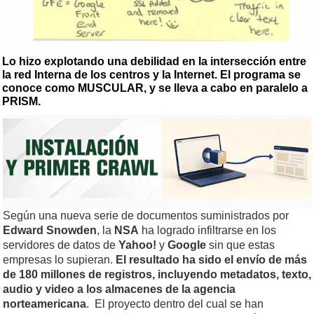
Lo hizo explotando una debilidad en la intersección entre
la red Interna de los centros y la Internet. El programa se
conoce como MUSCULAR, y se lleva a cabo en paralelo a
PRISM.
Según una nueva serie de documentos suministrados por
Edward Snowden
, la
NSA
ha logrado infiltrarse en los
servidores de datos de
Yahoo!
y
Google
sin que estas
empresas lo supieran.
El resultado ha sido el envío de más
de 180 millones de registros, incluyendo metadatos, texto,
audio y video a los almacenes de la agencia
norteamericana
. El proyecto dentro del cual se han