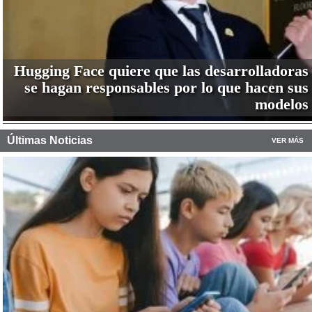
Hugging Face quiere que las desarrolladoras
se hagan responsables por lo que hacen sus
modelos
Últimas Noticias
VER MÁS