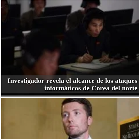
Investigador revela el alcance de los ataques
informáticos de Corea del norte