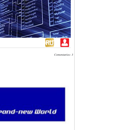
Comentarios: 3