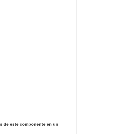
des de este componente en un