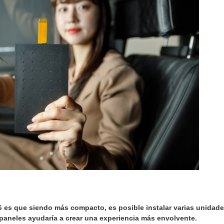
G es que siendo más compacto, es posible instalar varias unida
 paneles ayudaría a crear una experiencia más envolvente.