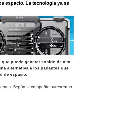
 espacio. La tecnología ya se
o que puede generar sonido de alta
na alternativa a los parlantes que
d de espacio.
 gramos. Según la compañía surcoreana