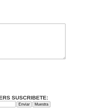
ERS SUSCRIBETE: