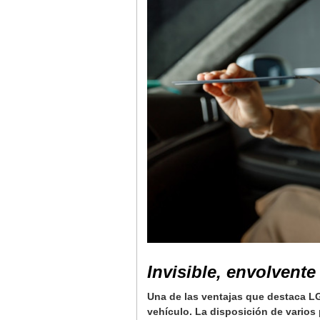
Invisible, envolvente
Una de las ventajas que destaca L
vehículo. La disposición de varios