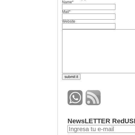
Name*
Mail*
Website
NewsLETTER RedUS