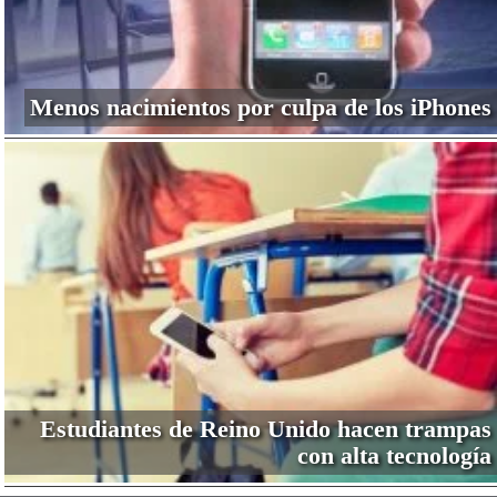
Menos nacimientos por culpa de los iPhones
Estudiantes de Reino Unido hacen trampas
con alta tecnología