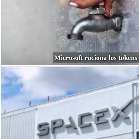
Microsoft raciona los tokens