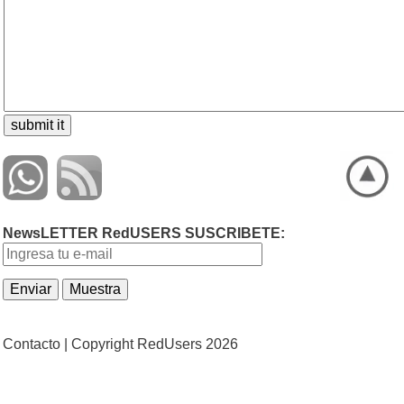
NewsLETTER RedUSERS SUSCRIBETE:
Contacto |
Copyright RedUsers 2026