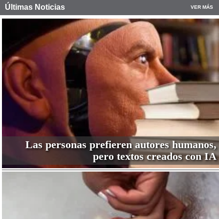
Últimas Noticias
VER MÁS
Las personas prefieren autores humanos,
pero textos creados con IA