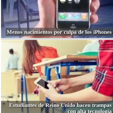
Menos nacimientos por culpa de los iPhones
Estudiantes de Reino Unido hacen trampas
con alta tecnología