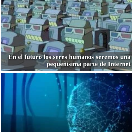
En el futuro los seres humanos seremos una
pequeñísima parte de Internet