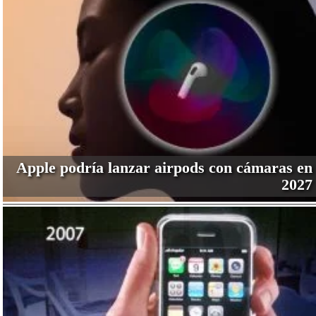
Apple podría lanzar airpods con cámaras en
2027