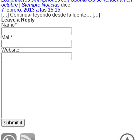
octubre | Siempre Noticias
dice:
7 febrero, 2013 a las 15:15
[…] Continuar leyendo desde la fuente… […]
Leave a Reply
Name*
Mail*
Website