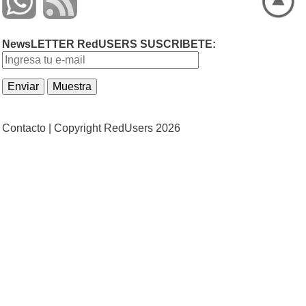
NewsLETTER RedUSERS SUSCRIBETE:
Contacto |
Copyright RedUsers 2026