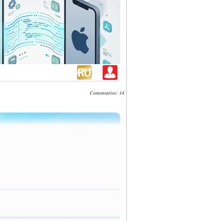
Comentarios: 14