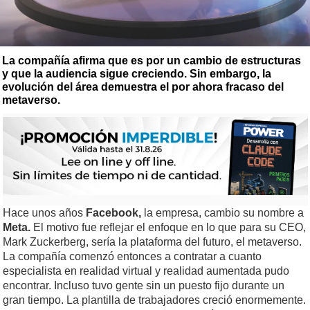
La compañía afirma que es por un cambio de estructuras
y que la audiencia sigue creciendo. Sin embargo, la
evolución del área demuestra el por ahora fracaso del
metaverso.
Hace unos años
Facebook,
la empresa, cambio su nombre a
Meta.
El motivo fue reflejar el enfoque en lo que para su CEO,
Mark Zuckerberg, sería la plataforma del futuro, el metaverso.
La compañía comenzó entonces a contratar a cuanto
especialista en realidad virtual y realidad aumentada pudo
encontrar. Incluso tuvo gente sin un puesto fijo durante un
gran tiempo. La plantilla de trabajadores creció enormemente.