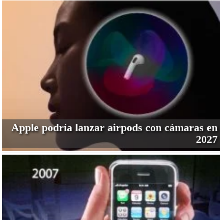
Apple podría lanzar airpods con cámaras en
2027