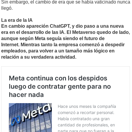
Sin embargo, el cambio de era que se había vaticinado nunca
llegó.
La era de la IA
En cambio apareción ChatGPT, y dio paso a una nueva
era en el desarrollo de las IA. El Metaverso quedo de lado,
aunque según Meta seguía siendo el futuro de
Internet. Mientras tanto la empresa comenzó a despedir
empleados, para volver a un tamaño más lógico en
relación a su verdadera actividad.