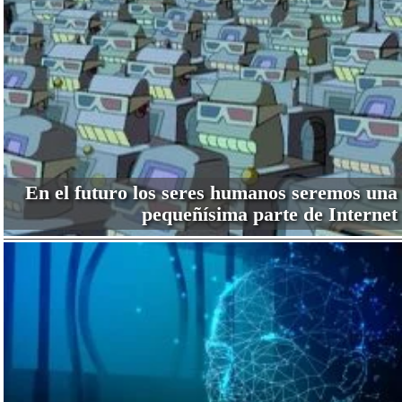
En el futuro los seres humanos seremos una
pequeñísima parte de Internet