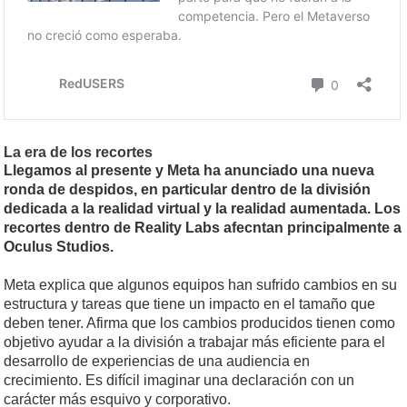
La era de los recortes
Llegamos al presente y Meta ha anunciado una nueva
ronda de despidos, en particular dentro de la división
dedicada a la realidad virtual y la realidad aumentada. Los
recortes dentro de Reality Labs afecntan principalmente a
Oculus Studios.
Meta explica que algunos equipos han sufrido cambios en su
estructura y tareas que tiene un impacto en el tamaño que
deben tener. Afirma que los cambios producidos tienen como
objetivo ayudar a la división a trabajar más eficiente para el
desarrollo de experiencias de una audiencia en
crecimiento. Es difícil imaginar una declaración con un
carácter más esquivo y corporativo.