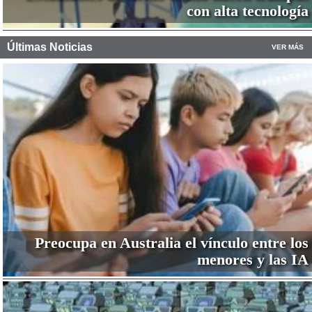
con alta tecnología
Últimas Noticias
VER MÁS
Preocupa en Australia el vínculo entre los
menores y las IA