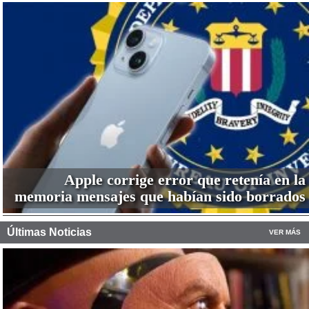
Apple corrige error que retenía en la
memoria mensajes que habían sido borrados
Últimas Noticias
VER MÁS