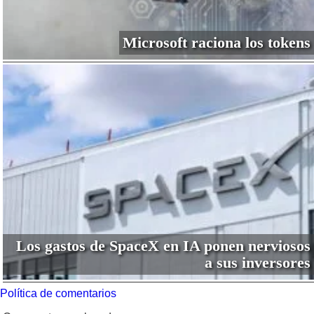
Microsoft raciona los tokens
Los gastos de SpaceX en IA ponen nerviosos
a sus inversores
Política de comentarios