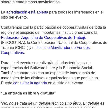
sinergia entre ambos movimientos.
La
acreditación está abierta
para todos los interesados en el
sitio del evento.
Contaremos con la participación de cooperativistas de toda la
región y el auspicio de importantes instituciones como la
Federación Argentina de Cooperativas de Trabajo
(FECOOTRA), la Confederación Nacional de Cooperativas de
Trabajo (CNCT) y el
Instituto Movilizador de Fondos
Cooperativos
.
Durante el evento se realizarán charlas teóricas y de
experiencias del Software Libre y la Economía Social.
También contaremos con un espacio de intercambio de
materiales de las distintas organizaciones que participan.
Puede
consultar la agenda
en el sitio del evento.
*La entrada es libre y gratuita*
“No, no se trata de un debate técnico sino ético. El debate es