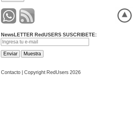
NewsLETTER RedUSERS SUSCRIBETE:
Contacto |
Copyright RedUsers 2026