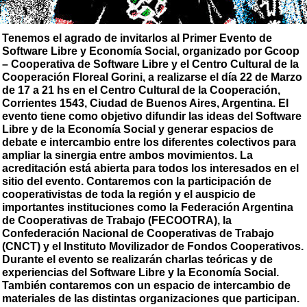
Tenemos el agrado de invitarlos al Primer Evento de
Software Libre y Economía Social, organizado por Gcoop
– Cooperativa de Software Libre y el Centro Cultural de la
Cooperación Floreal Gorini, a realizarse el día 22 de Marzo
de 17 a 21 hs en el Centro Cultural de la Cooperación,
Corrientes 1543, Ciudad de Buenos Aires, Argentina. El
evento tiene como objetivo difundir las ideas del Software
Libre y de la Economía Social y generar espacios de
debate e intercambio entre los diferentes colectivos para
ampliar la sinergia entre ambos movimientos. La
acreditación está abierta para todos los interesados en el
sitio del evento. Contaremos con la participación de
cooperativistas de toda la región y el auspicio de
importantes instituciones como la Federación Argentina
de Cooperativas de Trabajo (FECOOTRA), la
Confederación Nacional de Cooperativas de Trabajo
(CNCT) y el Instituto Movilizador de Fondos Cooperativos.
Durante el evento se realizarán charlas teóricas y de
experiencias del Software Libre y la Economía Social.
También contaremos con un espacio de intercambio de
materiales de las distintas organizaciones que participan.