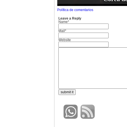
Política de comentarios
Leave a Reply
Name*
Mail*
Website