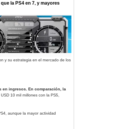
 que la PS4 en 7, y mayores
on y su estrategia en el mercado de los
s en ingresos. En comparación, la
USD 10 mil millones con la PS5,
 PS4, aunque la mayor actividad