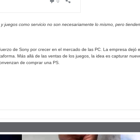
y juegos como servicio no son necesariamente lo mismo, pero tienden 
sfuerzo de Sony por crecer en el mercado de las PC. La empresa dejó 
aforma. Más allá de las ventas de los juegos, la idea es capturar nuev
 convenzan de comprar una PS.
pp