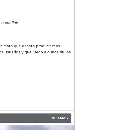
a confluir.
en claro que espera producir más
os usuarios y que luego algunos títulos
VER MÁS