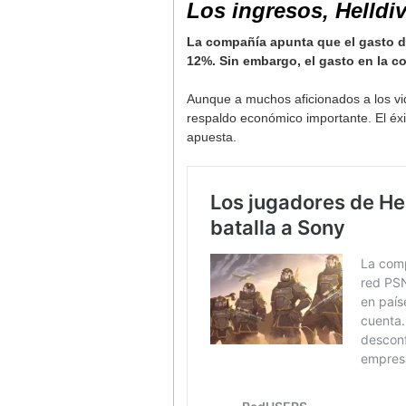
Los ingresos, Helldi
La compañía apunta que el gasto de
12%. Sin embargo, el gasto en la 
Aunque a muchos aficionados a los vi
respaldo económico importante. El éx
apuesta.