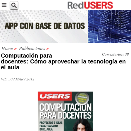
Home
>
Publicaciones
>
Comentarios: 38
Computación para
docentes: Cómo aprovechar la tecnología en
el aula
VIE, 30 / MAR / 2012