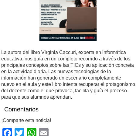
La autora del libro Virginia Caccuri, experta en informática
educativa, nos guía en un completo recorrido a través de los
principales conceptos sobre las TICs y su aplicación concreta
en la actividad diaria. Las nuevas tecnologías de la
información han generado un escenario completamente
nuevo en el aula y este libro intenta recuperar el protagonismo
del docente como el que provoca, facilita y guía el proceso
para que sus alumnos aprendan.
Comentarios
¡Comparte esta noticia!
Facebook
Twitter
WhatsApp
Email