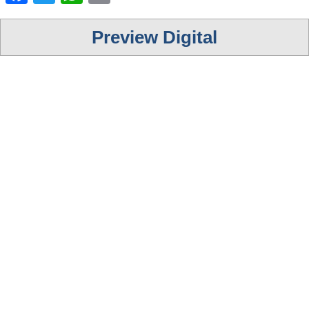
Preview Digital