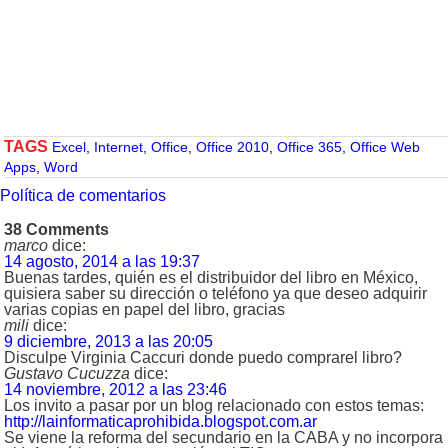
TAGS
Excel
,
Internet
,
Office
,
Office 2010
,
Office 365
,
Office Web
Apps
,
Word
Política de comentarios
38 Comments
marco
dice:
14 agosto, 2014 a las 19:37
Buenas tardes, quién es el distribuidor del libro en México,
quisiera saber su dirección o teléfono ya que deseo adquirir
varias copias en papel del libro, gracias
mili
dice:
9 diciembre, 2013 a las 20:05
Disculpe Virginia Caccuri donde puedo comprarel libro?
Gustavo Cucuzza
dice:
14 noviembre, 2012 a las 23:46
Los invito a pasar por un blog relacionado con estos temas:
http://lainformaticaprohibida.blogspot.com.ar
Se viene la reforma del secundario en la CABA y no incorpora