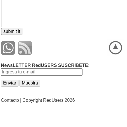
NewsLETTER RedUSERS SUSCRIBETE:
Contacto |
Copyright RedUsers 2026