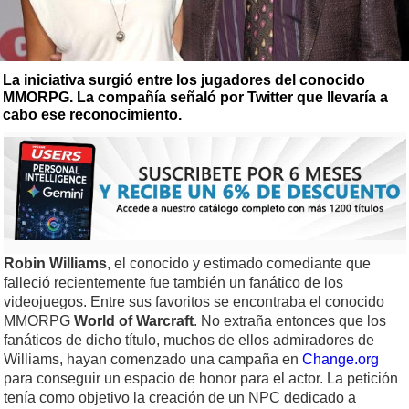
La iniciativa surgió entre los jugadores del conocido
MMORPG. La compañía señaló por Twitter que llevaría a
cabo ese reconocimiento.
Robin Williams
, el conocido y estimado comediante que
falleció recientemente fue también un fanático de los
videojuegos. Entre sus favoritos se encontraba el conocido
MMORPG
World of Warcraft
. No extraña entonces que los
fanáticos de dicho título, muchos de ellos admiradores de
Williams, hayan comenzado una campaña en
Change.org
para conseguir un espacio de honor para el actor. La petición
tenía como objetivo la creación de un NPC dedicado a