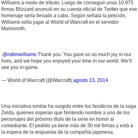
Williams a modo de tributo. Luego de conseguir unas 10.975
firmas Blizzard anunció en su cuenta oficial de Twitter que ese
homenaje sería llevado a cabo. Según señala la petición,
Williams solía jugar al World of Warcraft en el servidor
Mannoroth.
.
@robinwilliams
Thank you. You gave us so much joy in our
lives, and we hope you enjoyed your time in our world. We’ll
see you in-game.
— World of Warcraft (@Warcraft)
agosto 13, 2014
Una iniciativa similar ha surgido entre los fanáticos de la saga
Zelda, quienes esperan que Nintendo nombre a uno de los
personajes del próximo título de la serie en honor al
comediante. El pedido ya tiene más de 30 mil firmas y está a
la espera de la respuesta de la compañía japonesa.