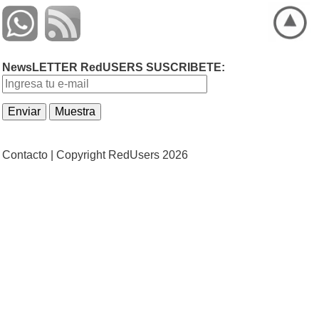
NewsLETTER RedUSERS SUSCRIBETE:
Contacto |
Copyright RedUsers 2026