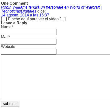
One Comment
Robin Williams tendrá un personaje en World of Warcraft |
TecnoticiasDigitales
dice:
14 agosto, 2014 a las 16:37
[…] Pinche aquí para ver el vídeo […]
Leave a Reply
Name*
Mail*
Website