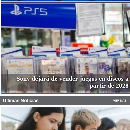
Sony dejará de vender juegos en discos a
partir de 2028
Últimas Noticias
VER MÁS