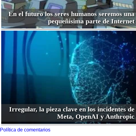
En el futuro los seres humanos seremos una
pequeñísima parte de Internet
Irregular, la pieza clave en los incidentes de
Meta, OpenAI y Anthropic
Política de comentarios