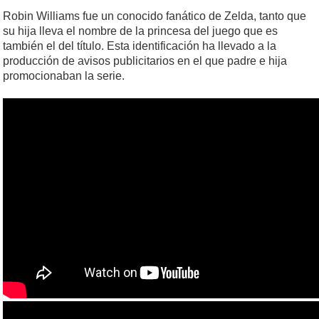
Robin Williams fue un conocido fanático de Zelda, tanto que
su hija lleva el nombre de la princesa del juego que es
también el del título. Esta identificación ha llevado a la
producción de avisos publicitarios en el que padre e hija
promocionaban la serie.