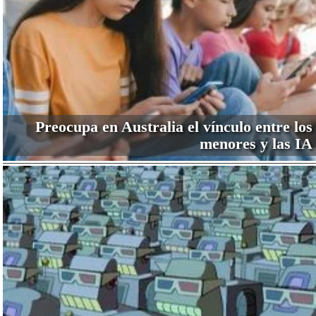
Preocupa en Australia el vínculo entre los
menores y las IA