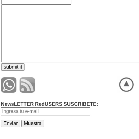
NewsLETTER RedUSERS SUSCRIBETE: