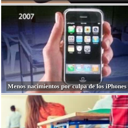
Menos nacimientos por culpa de los iPhones