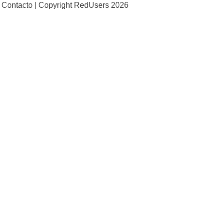
Contacto |
Copyright RedUsers 2026