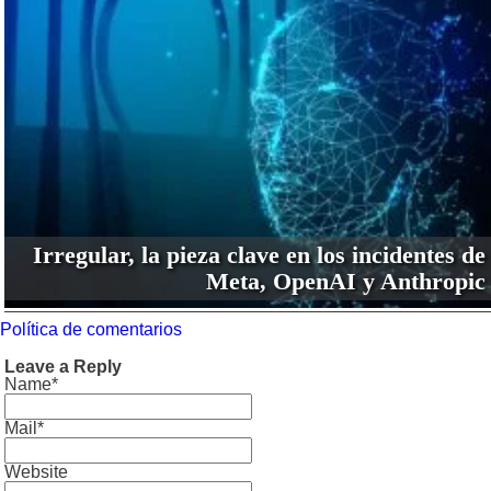
Irregular, la pieza clave en los incidentes de
Meta, OpenAI y Anthropic
Política de comentarios
Leave a Reply
Name*
Mail*
Website