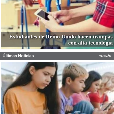
Estudiantes de Reino Unido hacen trampas
con alta tecnología
Últimas Noticias
VER MÁS