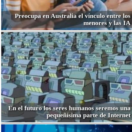
Preocupa en Australia el vínculo entre los
menores y las IA
En el futuro los seres humanos seremos una
pequeñísima parte de Internet