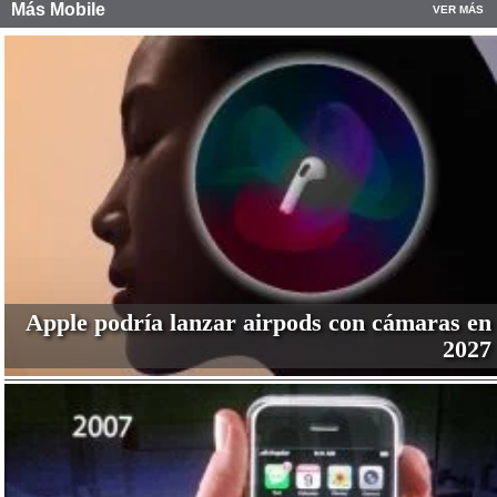
Más Mobile
VER MÁS
Apple podría lanzar airpods con cámaras en
2027