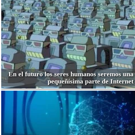
En el futuro los seres humanos seremos una
pequeñísima parte de Internet