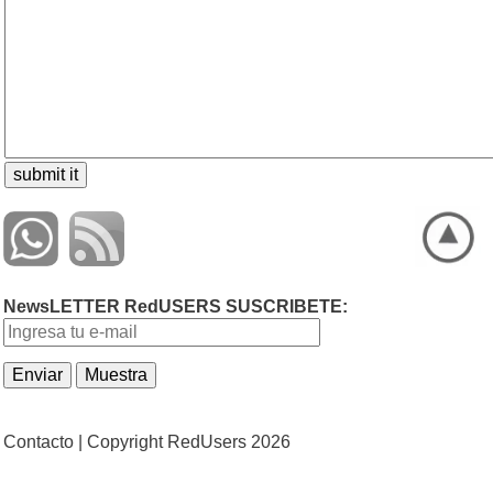
NewsLETTER RedUSERS SUSCRIBETE:
Contacto |
Copyright RedUsers 2026