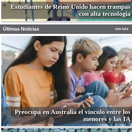
Estudiantes de Reino Unido hacen trampas
con alta tecnología
Últimas Noticias
VER MÁS
Preocupa en Australia el vínculo entre los
menores y las IA