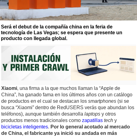
Será el debut de la compañía china en la feria de
tecnología de Las Vegas; se espera que presente un
producto con llegada global.
Xiaomi
, una firma a la que muchos llaman la “Apple de
China”, ha ganado fama en los últimos años con un catálogo
de productos en el cual se destacan los
smartphones
(si se
busca “Xiaomi” dentro de RedUSERS verás que abundan los
teléfonos), aunque también desarrolla
laptops
y otros
productos menos tradicionales como
zapatillas
tech
y
bicicletas inteligentes
.
Por lo general acotado al mercado
de China, el fabricante ya inició su andada en más