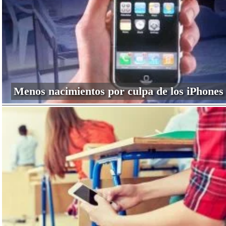
Menos nacimientos por culpa de los iPhones