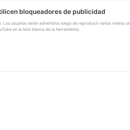
tilicen bloqueadores de publicidad
 Los usuarios serán advertidos luego de reproducir varios videos ut
ouTube en la lista blanca de la herramienta.