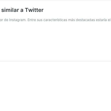
similar a Twitter
tor de Instagram. Entre sus características más destacadas estaría el