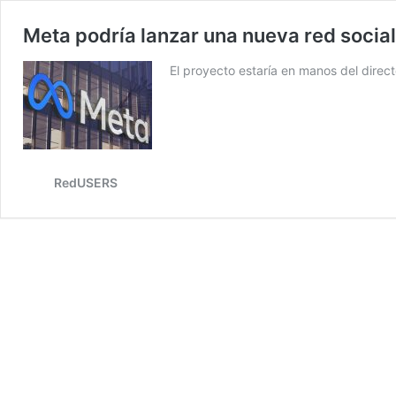
Meta podría lanzar una nueva red social 
El proyecto estaría en manos del direc
RedUSERS