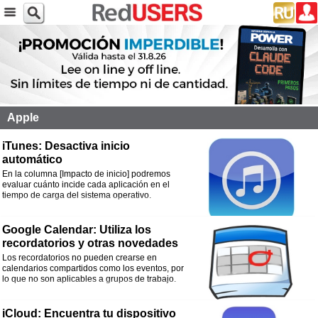
Apple
iTunes: Desactiva inicio
automático
En la columna [Impacto de inicio] podremos
evaluar cuánto incide cada aplicación en el
tiempo de carga del sistema operativo.
Google Calendar: Utiliza los
recordatorios y otras novedades
Los recordatorios no pueden crearse en
calendarios compartidos como los eventos, por
lo que no son aplicables a grupos de trabajo.
iCloud: Encuentra tu dispositivo