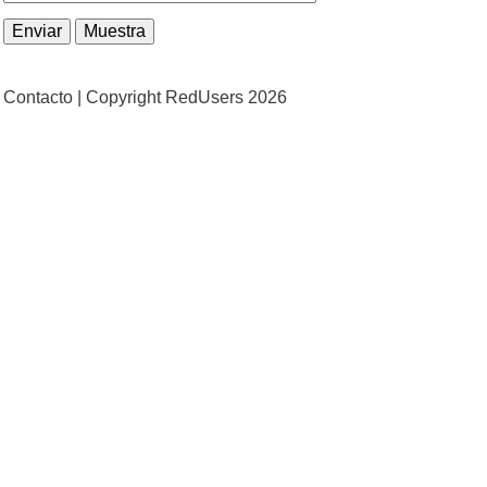
Contacto |
Copyright RedUsers 2026