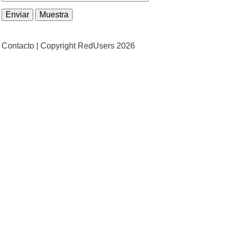
Contacto |
Copyright RedUsers 2026