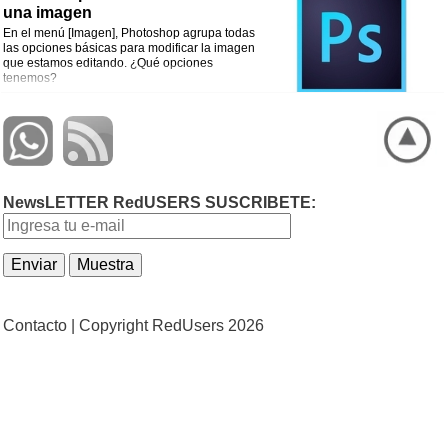
una imagen
En el menú [Imagen], Photoshop agrupa todas
las opciones básicas para modificar la imagen
que estamos editando. ¿Qué opciones
tenemos?
NewsLETTER RedUSERS SUSCRIBETE:
Contacto |
Copyright RedUsers 2026