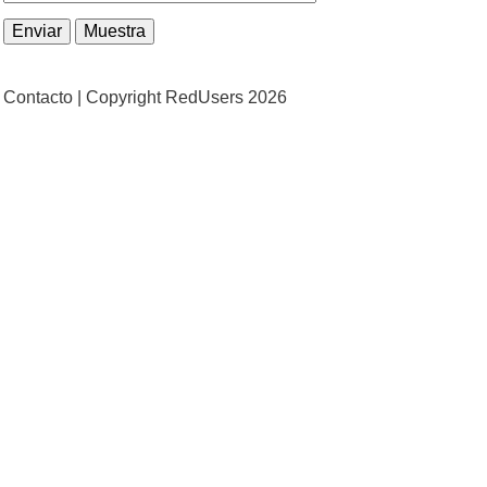
Contacto |
Copyright RedUsers 2026