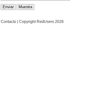
Contacto |
Copyright RedUsers 2026