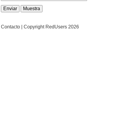
Contacto |
Copyright RedUsers 2026