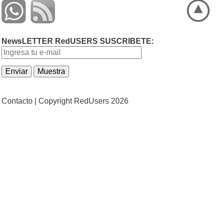
NewsLETTER RedUSERS SUSCRIBETE:
Contacto |
Copyright RedUsers 2026