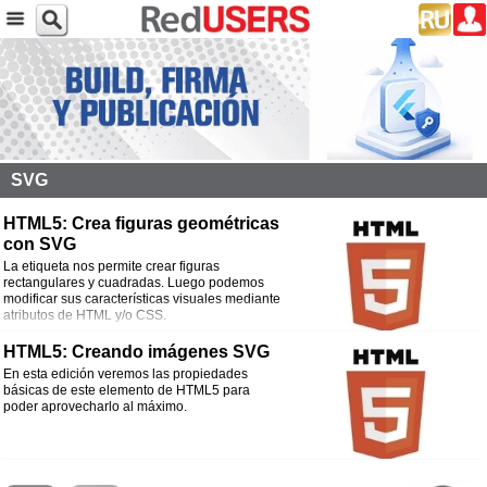
SVG
HTML5: Crea figuras geométricas
con SVG
La etiqueta
nos permite crear figuras
rectangulares y cuadradas. Luego podemos
modificar sus características visuales mediante
atributos de HTML y/o CSS.
HTML5: Creando imágenes SVG
En esta edición veremos las propiedades
básicas de este elemento de HTML5 para
poder aprovecharlo al máximo.