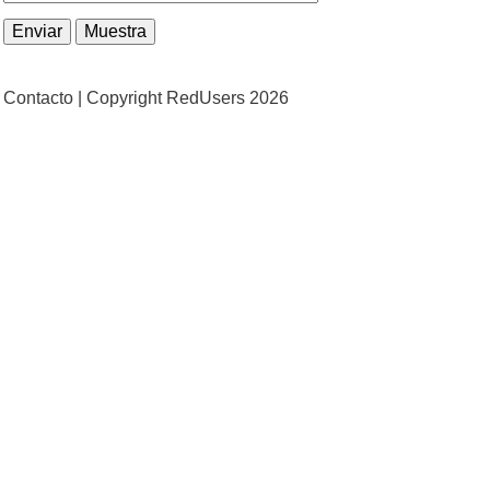
Contacto |
Copyright RedUsers 2026