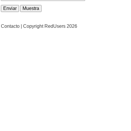
Contacto |
Copyright RedUsers 2026