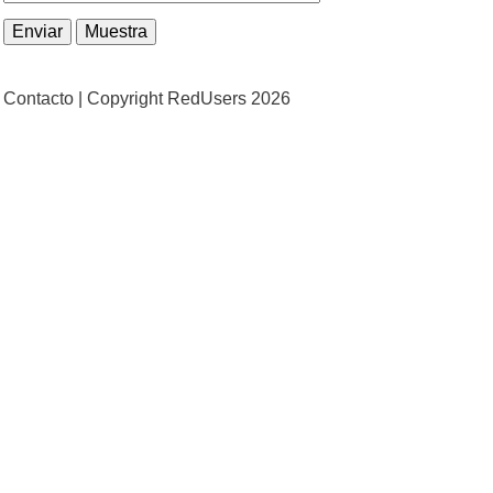
Contacto |
Copyright RedUsers 2026