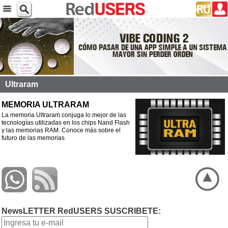
Ultraram
MEMORIA ULTRARAM
La memoria Ultraram conjuga lo mejor de las
tecnologías utilizadas en los chips Nand Flash
y las memorias RAM. Conoce más sobre el
futuro de las memorias
NewsLETTER RedUSERS SUSCRIBETE: