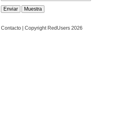
Contacto |
Copyright RedUsers 2026