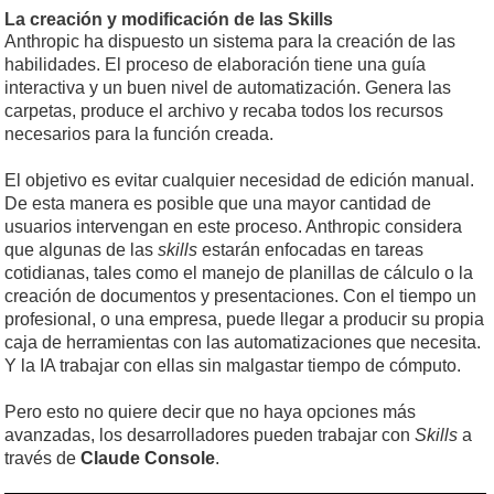
La creación y modificación de las Skills
Anthropic ha dispuesto un sistema para la creación de las
habilidades. El proceso de elaboración tiene una guía
interactiva y un buen nivel de automatización. Genera las
carpetas, produce el archivo y recaba todos los recursos
necesarios para la función creada.
El objetivo es evitar cualquier necesidad de edición manual.
De esta manera es posible que una mayor cantidad de
usuarios intervengan en este proceso. Anthropic considera
que algunas de las
skills
estarán enfocadas en tareas
cotidianas, tales como el manejo de planillas de cálculo o la
creación de documentos y presentaciones. Con el tiempo un
profesional, o una empresa, puede llegar a producir su propia
caja de herramientas con las automatizaciones que necesita.
Y la IA trabajar con ellas sin malgastar tiempo de cómputo.
Pero esto no quiere decir que no haya opciones más
avanzadas, los desarrolladores pueden trabajar con
Skills
a
través de
Claude Console
.