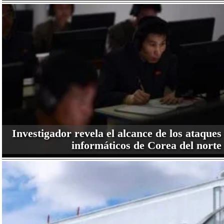
Investigador revela el alcance de los ataques
informáticos de Corea del norte