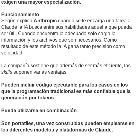
exigen una mayor especialización.
Funcionamiento
Según explica
Anthropic
cuando se le encarga una tarea a
Claude la IA busca entre sus habilidades aquella que pueda
ser útil. Cuando encuentra la adecuada solo carga la
información y los archivos que son necesarios. Como
resultado de este método la IA gana tanto precisión como
velocidad.
La compañía sostiene que además de ser más eficiente, las
skills
suponen varias ventajas:
Pueden incluir código ejecutable para los casos en los
que la programación tradicional es más confiable que la
generación por tokens.
Puede utilizarse en combinación.
Son portátiles, una vez construidas pueden emplearse en
los diferentes modelos y plataformas de Claude.