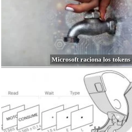
Microsoft raciona los tokens