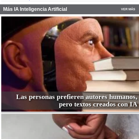
Más IA Inteligencia Artificial
VER MÁS
Las personas prefieren autores humanos,
pero textos creados con IA