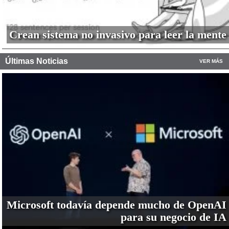
Crean sistema no invasivo para leer la mente
Últimas Noticias
VER MÁS
Microsoft todavía depende mucho de OpenAI
para su negocio de IA