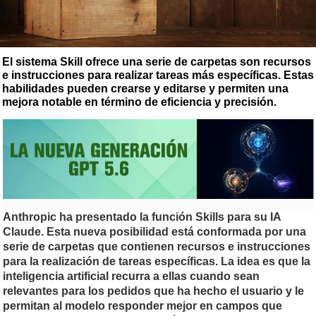
El sistema Skill ofrece una serie de carpetas son recursos
e instrucciones para realizar tareas más específicas. Estas
habilidades pueden crearse y editarse y permiten una
mejora notable en término de eficiencia y precisión.
Anthropic ha presentado la función Skills para su IA
Claude. Esta nueva posibilidad está conformada por una
serie de carpetas que contienen recursos e instrucciones
para la realización de tareas específicas. La idea es que la
inteligencia artificial recurra a ellas cuando sean
relevantes para los pedidos que ha hecho el usuario y le
permitan al modelo responder mejor en campos que