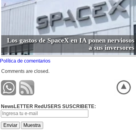
Los gastos de SpaceX en IA ponen nerviosos
a sus inversores
Política de comentarios
Comments are closed.
NewsLETTER RedUSERS SUSCRIBETE: