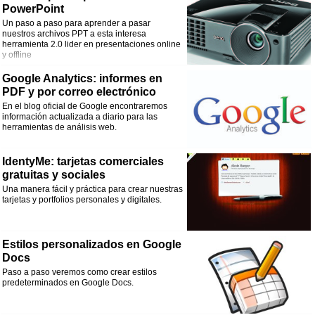
PowerPoint
Un paso a paso para aprender a pasar
nuestros archivos PPT a esta interesa
herramienta 2.0 lider en presentaciones online
y offline
Google Analytics: informes en
PDF y por correo electrónico
En el blog oficial de Google encontraremos
información actualizada a diario para las
herramientas de análisis web.
IdentyMe: tarjetas comerciales
gratuitas y sociales
Una manera fácil y práctica para crear nuestras
tarjetas y portfolios personales y digitales.
Estilos personalizados en Google
Docs
Paso a paso veremos como crear estilos
predeterminados en Google Docs.