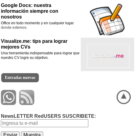
Google Docs: nuestra
información siempre con
nosotros
Office en todo momento y en cualquier lugar
donde estemos.
Visualize.me: tips para lograr
mejores CVs
Una herramienta indispensable para lograr que
nuestro CV logre su objetivo.
Entradas nuevas
NewsLETTER RedUSERS SUSCRIBETE: