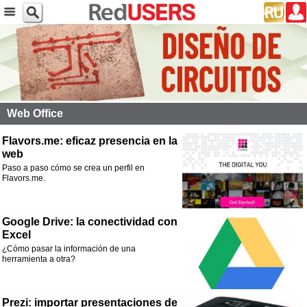
Web Office
Flavors.me: eficaz presencia en la
web
Paso a paso cómo se crea un perfil en
Flavors.me.
Google Drive: la conectividad con
Excel
¿Cómo pasar la información de una
herramienta a otra?
Prezi: importar presentaciones de