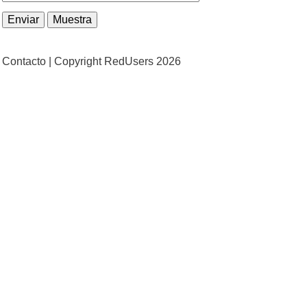
Contacto |
Copyright RedUsers 2026