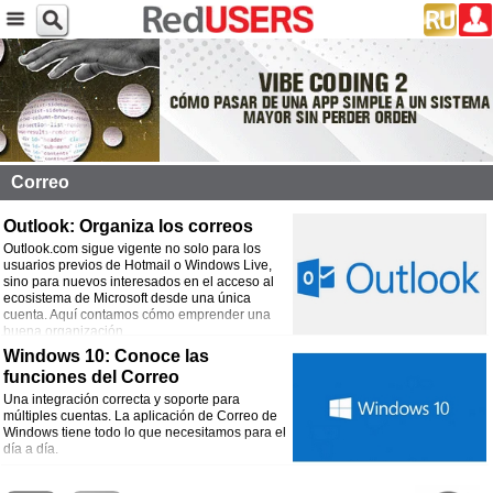
Correo
Outlook: Organiza los correos
Outlook.com sigue vigente no solo para los
usuarios previos de Hotmail o Windows Live,
sino para nuevos interesados en el acceso al
ecosistema de Microsoft desde una única
cuenta. Aquí contamos cómo emprender una
buena organización.
Windows 10: Conoce las
funciones del Correo
Una integración correcta y soporte para
múltiples cuentas. La aplicación de Correo de
Windows tiene todo lo que necesitamos para el
día a día.