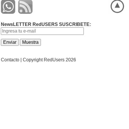
NewsLETTER RedUSERS SUSCRIBETE:
Contacto |
Copyright RedUsers 2026