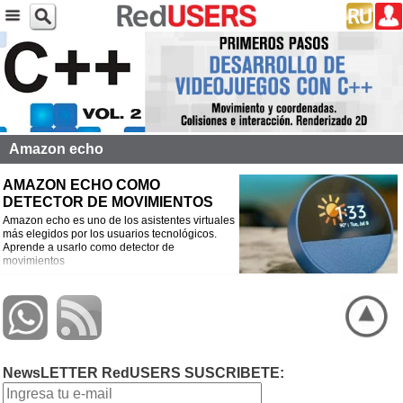
Amazon echo
AMAZON ECHO COMO
DETECTOR DE MOVIMIENTOS
Amazon echo es uno de los asistentes virtuales
más elegidos por los usuarios tecnológicos.
Aprende a usarlo como detector de
movimientos
NewsLETTER RedUSERS SUSCRIBETE: