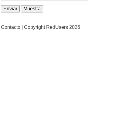
Contacto |
Copyright RedUsers 2026