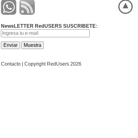
NewsLETTER RedUSERS SUSCRIBETE:
Contacto |
Copyright RedUsers 2026