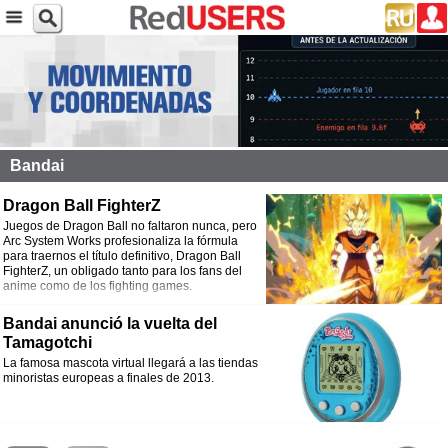
Bandai
Dragon Ball FighterZ
Juegos de Dragon Ball no faltaron nunca, pero
Arc System Works profesionaliza la fórmula
para traernos el título definitivo, Dragon Ball
FighterZ, un obligado tanto para los fans del
anime como de los fighting games.
Bandai anunció la vuelta del
Tamagotchi
La famosa mascota virtual llegará a las tiendas
minoristas europeas a finales de 2013.