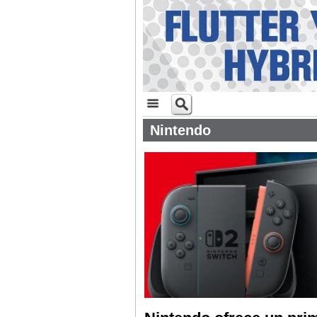
Nintendo