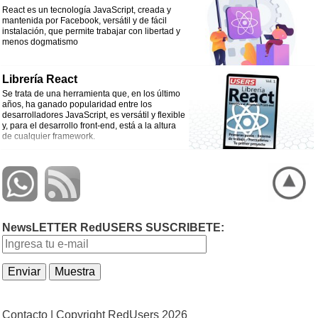
React es un tecnología JavaScript, creada y
mantenida por Facebook, versátil y de fácil
instalación, que permite trabajar con libertad y
menos dogmatismo
Librería React
Se trata de una herramienta que, en los último
años, ha ganado popularidad entre los
desarrolladores JavaScript, es versátil y flexible
y, para el desarrollo front-end, está a la altura
de cualquier framework.
NewsLETTER RedUSERS SUSCRIBETE:
Contacto |
Copyright RedUsers 2026