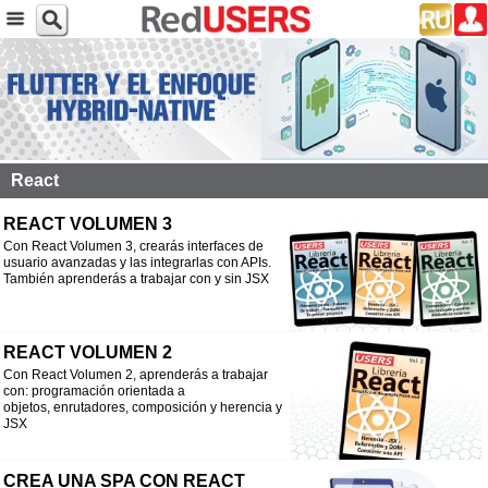
React
REACT VOLUMEN 3
Con React Volumen 3, crearás interfaces de
usuario avanzadas y las integrarlas con APIs.
También aprenderás a trabajar con y sin JSX
REACT VOLUMEN 2
Con React Volumen 2, aprenderás a trabajar
con: programación orientada a
objetos, enrutadores, composición y herencia y
JSX
CREA UNA SPA CON REACT