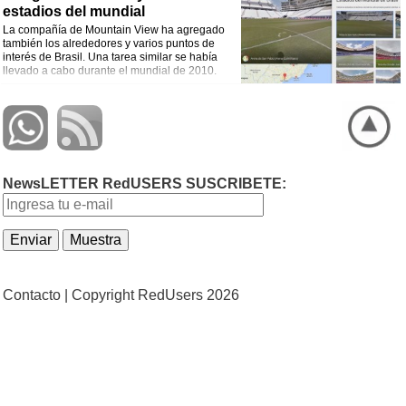
estadios del mundial
La compañía de Mountain View ha agregado
también los alrededores y varios puntos de
interés de Brasil. Una tarea similar se había
llevado a cabo durante el mundial de 2010.
NewsLETTER RedUSERS SUSCRIBETE:
Contacto |
Copyright RedUsers 2026