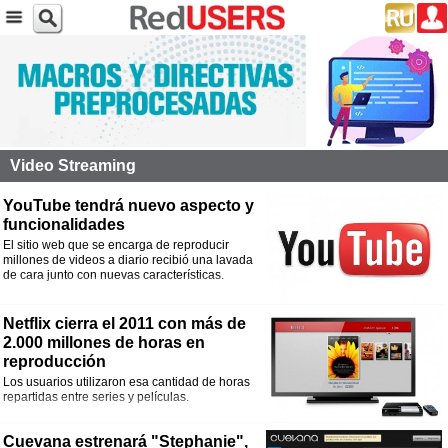
Video Streaming
YouTube tendrá nuevo aspecto y
funcionalidades
El sitio web que se encarga de reproducir
millones de videos a diario recibió una lavada
de cara junto con nuevas características.
Netflix cierra el 2011 con más de
2.000 millones de horas en
reproducción
Los usuarios utilizaron esa cantidad de horas
repartidas entre series y películas.
Cuevana estrenará "Stephanie",