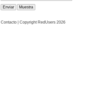
Contacto |
Copyright RedUsers 2026